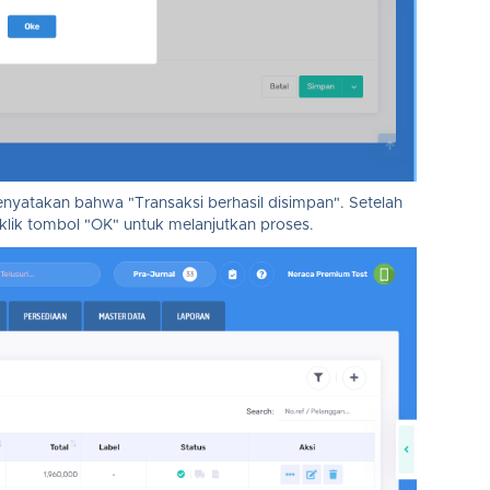
enyatakan bahwa "Transaksi berhasil disimpan". Setelah
klik tombol "OK" untuk melanjutkan proses.