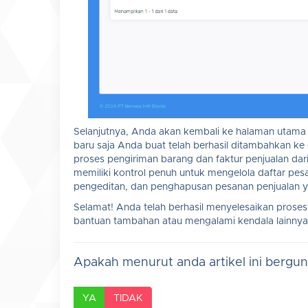
Selanjutnya, Anda akan kembali ke halaman utama
baru saja Anda buat telah berhasil ditambahkan ke
proses pengiriman barang dan faktur penjualan dari
memiliki kontrol penuh untuk mengelola daftar pesa
pengeditan, dan penghapusan pesanan penjualan y
Selamat! Anda telah berhasil menyelesaikan pros
bantuan tambahan atau mengalami kendala lainnya
Apakah menurut anda artikel ini bergu
YA
TIDAK