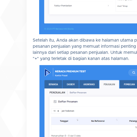
Setelah itu, Anda akan dibawa ke halaman utama 
pesanan penjualan yang memuat informasi penting s
lainnya dari setiap pesanan penjualan. Untuk memu
"+" yang terletak di bagian kanan atas halaman.