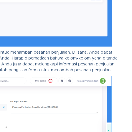
 untuk menambah pesanan penjualan. Di sana, Anda dapat
 Anda. Harap diperhatikan bahwa kolom-kolom yang ditandai
itu, Anda juga dapat melengkapi informasi pesanan penjualan
contoh pengisian form untuk menambah pesanan penjualan.