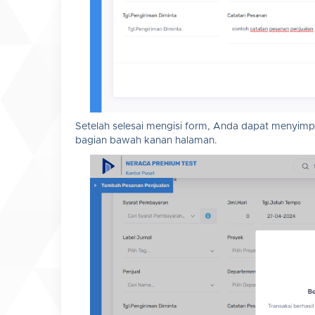
Setelah selesai mengisi form, Anda dapat menyimp
bagian bawah kanan halaman.