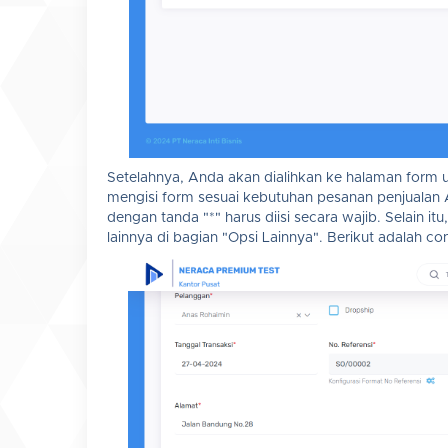
Setelahnya, Anda akan dialihkan ke halaman form
mengisi form sesuai kebutuhan pesanan penjualan
dengan tanda "*" harus diisi secara wajib. Selain 
lainnya di bagian "Opsi Lainnya". Berikut adalah 