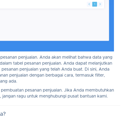
 pesanan penjualan. Anda akan melihat bahwa data yang
 dalam tabel pesanan penjualan. Anda dapat melanjutkan
 pesanan penjualan yang telah Anda buat. Di sini, Anda
nan penjualan dengan berbagai cara, termasuk filter,
ang ada.
es pembuatan pesanan penjualan. Jika Anda membutuhkan
, jangan ragu untuk menghubungi pusat bantuan kami.
na?