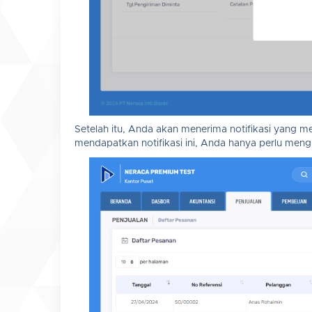
Setelah itu, Anda akan menerima notifikasi yang m
mendapatkan notifikasi ini, Anda hanya perlu meng