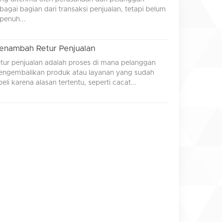
bagai bagian dari transaksi penjualan, tetapi belum
penuh...
enambah Retur Penjualan
tur penjualan adalah proses di mana pelanggan
ngembalikan produk atau layanan yang sudah
beli karena alasan tertentu, seperti cacat...