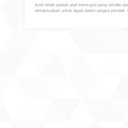
Aset tetap adalah aset berwujud yang dimiliki d
dimaksudkan untuk dijual dalam jangka pendek. C