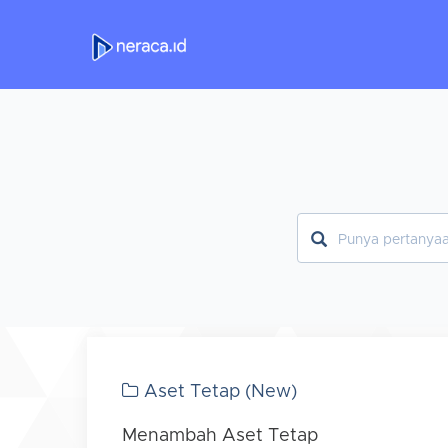
Aset Tetap (New)
Menambah Aset Tetap