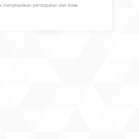
tuk menghasilkan pendapatan dan tidak