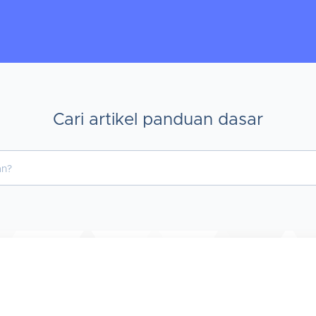
Cari artikel panduan dasar